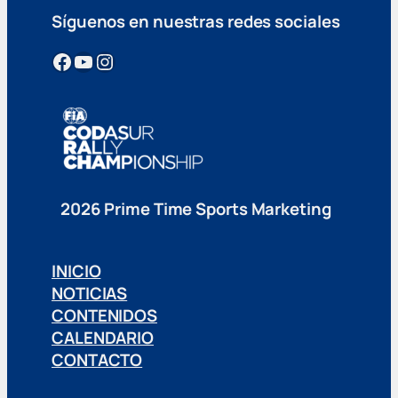
Síguenos en nuestras redes sociales
Facebook
YouTube
Instagram
2026 Prime Time Sports Marketing
INICIO
NOTICIAS
CONTENIDOS
CALENDARIO
CONTACTO