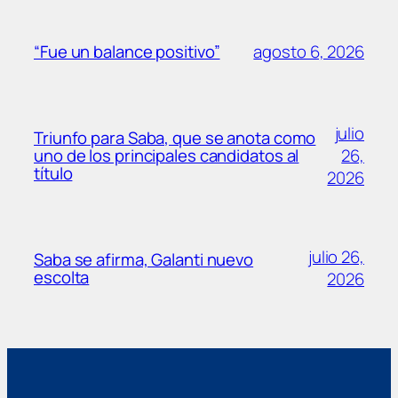
agosto 6, 2026
“Fue un balance positivo”
julio
Triunfo para Saba, que se anota como
26,
uno de los principales candidatos al
título
2026
julio 26,
Saba se afirma, Galanti nuevo
escolta
2026