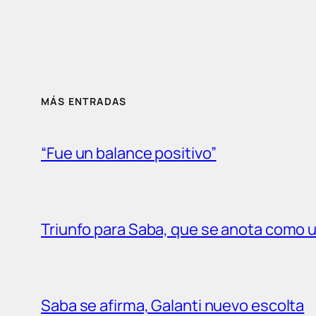
MÁS ENTRADAS
“Fue un balance positivo”
Triunfo para Saba, que se anota como un
Saba se afirma, Galanti nuevo escolta