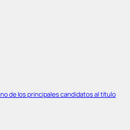
o de los principales candidatos al título