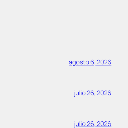
agosto 6, 2026
julio 26, 2026
julio 26, 2026