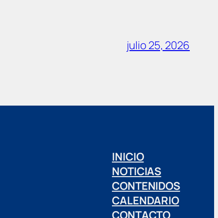
julio 25, 2026
INICIO
NOTICIAS
CONTENIDOS
CALENDARIO
CONTACTO