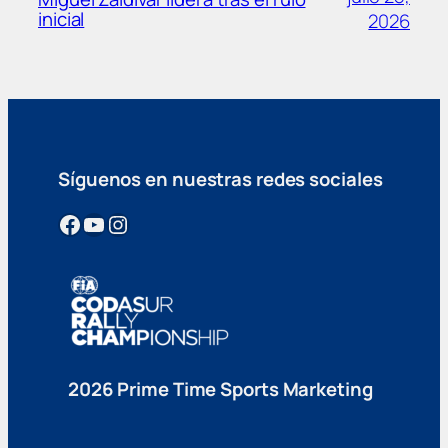
inicial
2026
Síguenos en nuestras redes sociales
Facebook
YouTube
Instagram
2026 Prime Time Sports Marketing