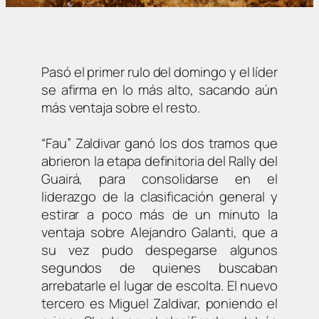
Pasó el primer rulo del domingo y el líder
se afirma en lo más alto, sacando aún
más ventaja sobre el resto.
“Fau” Zaldivar ganó los dos tramos que
abrieron la etapa definitoria del Rally del
Guairá, para consolidarse en el
liderazgo de la clasificación general y
estirar a poco más de un minuto la
ventaja sobre Alejandro Galanti, que a
su vez pudo despegarse algunos
segundos de quienes buscaban
arrebatarle el lugar de escolta. El nuevo
tercero es Miguel Zaldivar, poniendo el