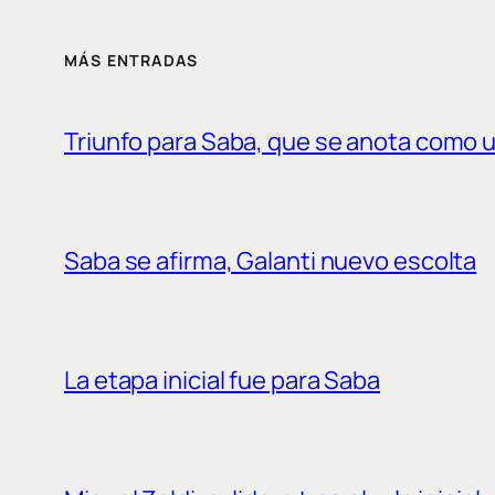
MÁS ENTRADAS
Triunfo para Saba, que se anota como un
Saba se afirma, Galanti nuevo escolta
La etapa inicial fue para Saba