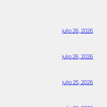
julio 26, 2026
julio 26, 2026
julio 25, 2026