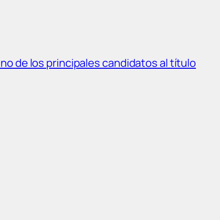
o de los principales candidatos al título