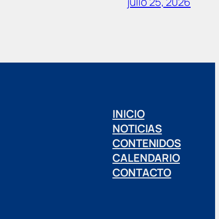
julio 25, 2026
INICIO
NOTICIAS
CONTENIDOS
CALENDARIO
CONTACTO