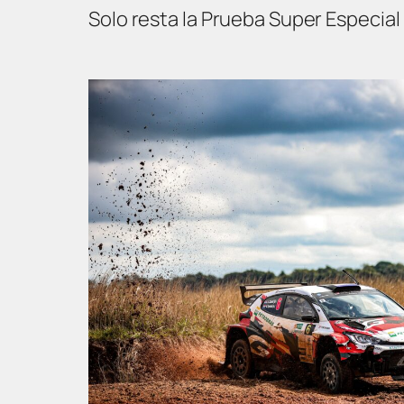
Solo resta la Prueba Super Especial