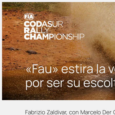
«Fau» estira la 
por ser su escol
Fabrizio Zaldivar, con Marcelo Der