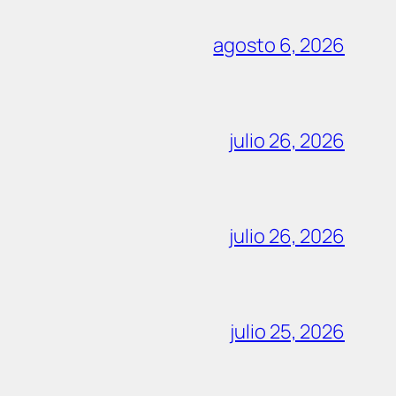
agosto 6, 2026
julio 26, 2026
julio 26, 2026
julio 25, 2026