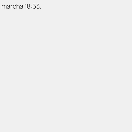
 marcha 18:53.