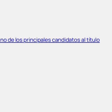
o de los principales candidatos al título