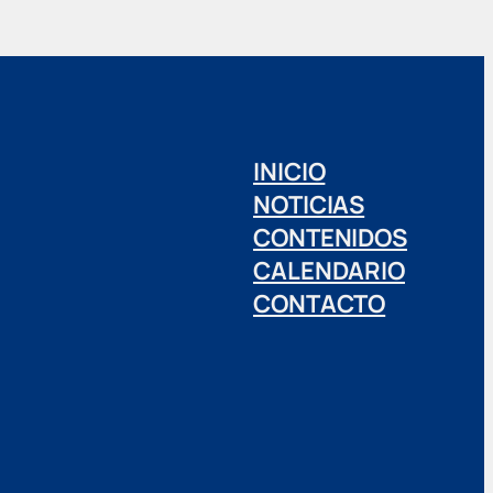
INICIO
NOTICIAS
CONTENIDOS
CALENDARIO
CONTACTO