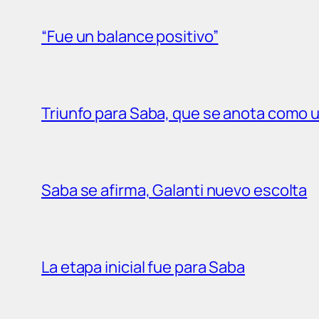
“Fue un balance positivo”
Triunfo para Saba, que se anota como un
Saba se afirma, Galanti nuevo escolta
La etapa inicial fue para Saba