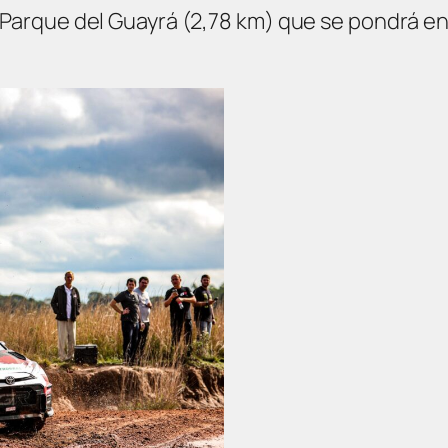
 Parque del Guayrá (2,78 km) que se pondrá en