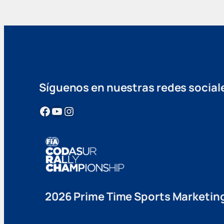
Síguenos en nuestras redes social
Facebook
YouTube
Instagram
2026 Prime Time Sports Marketin